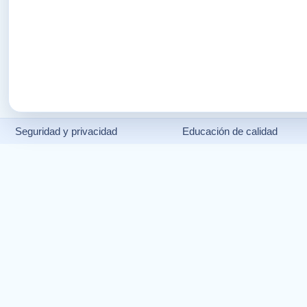
Seguridad y privacidad
Educación de calidad