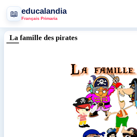
educalandia
📖
Français Primaria
La famille des pirates