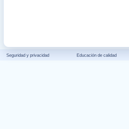
Seguridad y privacidad
Educación de calidad