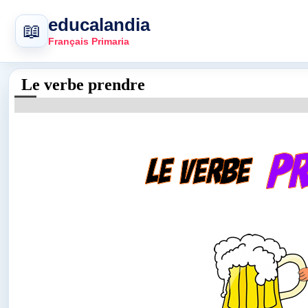
educalandia
📖
Français Primaria
Le verbe prendre