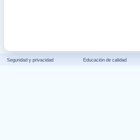
Seguridad y privacidad
Educación de calidad